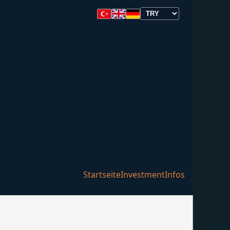
Startseite
Investment
Infos